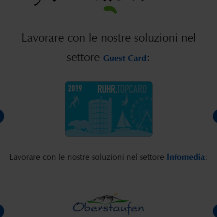
Lavorare con le nostre soluzioni nel
settore
:
Guest Card
Lavorare con le nostre soluzioni nel settore
Infomedia
: