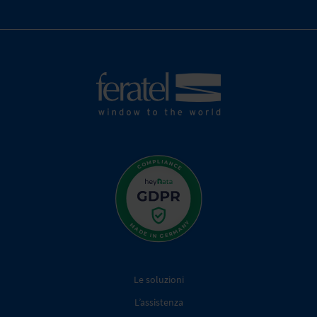
Le soluzioni
L’assistenza