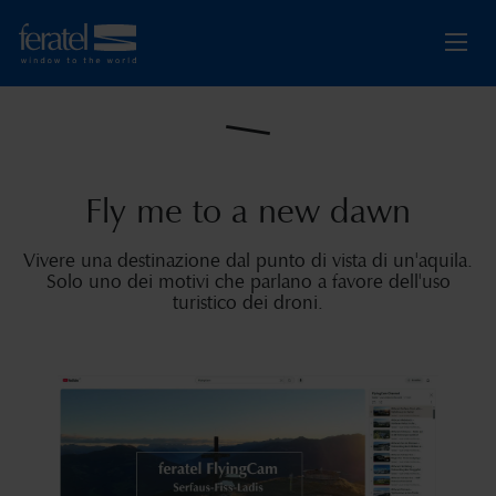
Fly me to a new dawn
Vivere una destinazione dal punto di vista di un'aquila.
Solo uno dei motivi che parlano a favore dell'uso
turistico dei droni.