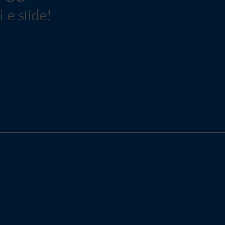
 e sfide!