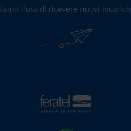
amo l’ora di ricevere nuovi incarichi