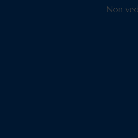
Non vedi