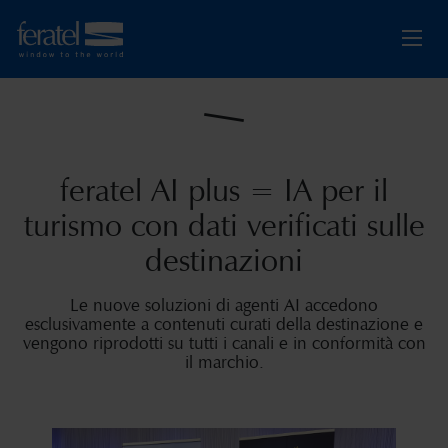
feratel AI plus = IA per il
turismo con dati verificati sulle
destinazioni
Le nuove soluzioni di agenti AI accedono
esclusivamente a contenuti curati della destinazione e
vengono riprodotti su tutti i canali e in conformità con
il marchio.