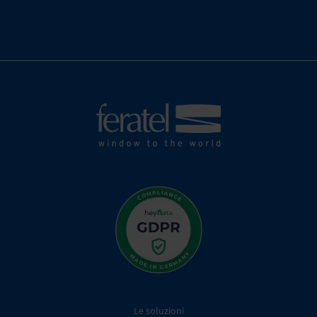
Le soluzioni