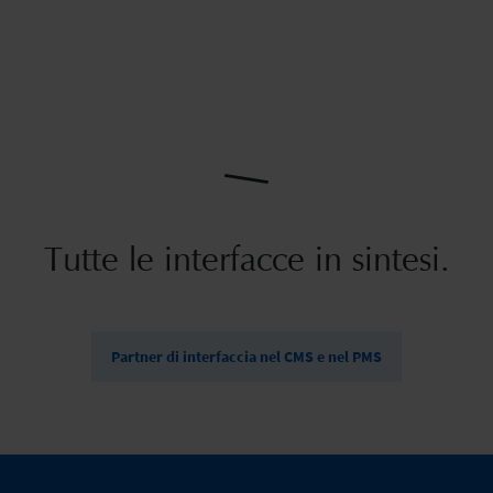
Tutte le interfacce in sintesi.
Partner di interfaccia nel CMS e nel PMS