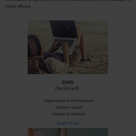
modo efficace.
DMS
Deskline®.
- Organizzare le informazioni
- Gestire i canali
- Gestire le richieste
Scopri di più