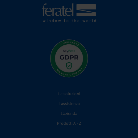
Le soluzioni
L’assistenza
L’azienda
Prodotti A - Z