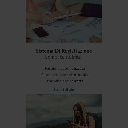
Sistema Di Registrazione
Semplice notifica.
- Funzioni automatizzate
- Flusso di lavoro strutturato
- Trasmissione corretta
Scopri di più