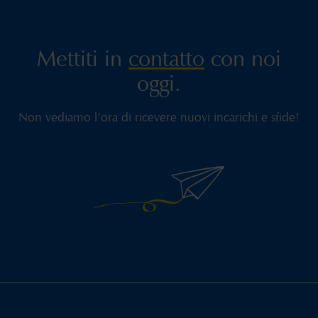
Mettiti in
contatto
con noi
oggi.
Non vediamo l’ora di ricevere nuovi incarichi e sfide!